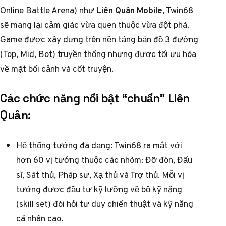
Online Battle Arena) như
Liên Quân Mobile
, Twin68
sẽ mang lại cảm giác vừa quen thuộc vừa đột phá.
Game được xây dựng trên nền tảng bản đồ 3 đường
(Top, Mid, Bot) truyền thống nhưng được tối ưu hóa
về mặt bối cảnh và cốt truyện.
Các chức năng nổi bật “chuẩn” Liên
Quân:
Hệ thống tướng đa dạng: Twin68 ra mắt với
hơn 60 vị tướng thuộc các nhóm: Đỡ đòn, Đấu
sĩ, Sát thủ, Pháp sư, Xạ thủ và Trợ thủ. Mỗi vị
tướng được đầu tư kỹ lưỡng về bộ kỹ năng
(skill set) đòi hỏi tư duy chiến thuật và kỹ năng
cá nhân cao.