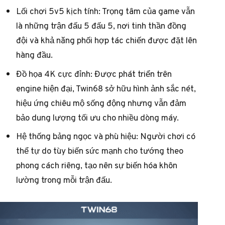
Lối chơi 5v5 kịch tính: Trọng tâm của game vẫn
là những trận đấu 5 đấu 5, nơi tinh thần đồng
đội và khả năng phối hợp tác chiến được đặt lên
hàng đầu.
Đồ họa 4K cực đỉnh: Được phát triển trên
engine hiện đại, Twin68 sở hữu hình ảnh sắc nét,
hiệu ứng chiêu mộ sống động nhưng vẫn đảm
bảo dung lượng tối ưu cho nhiều dòng máy.
Hệ thống bảng ngọc và phù hiệu: Người chơi có
thể tự do tùy biến sức mạnh cho tướng theo
phong cách riêng, tạo nên sự biến hóa khôn
lường trong mỗi trận đấu.