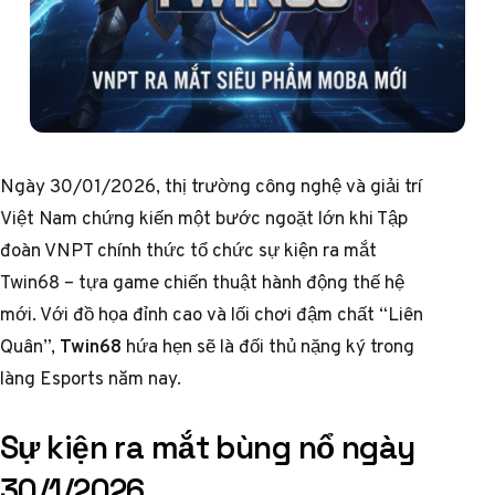
Ngày 30/01/2026, thị trường công nghệ và giải trí
Việt Nam chứng kiến một bước ngoặt lớn khi Tập
đoàn VNPT chính thức tổ chức sự kiện ra mắt
Twin68 – tựa game chiến thuật hành động thế hệ
mới. Với đồ họa đỉnh cao và lối chơi đậm chất “Liên
Quân”,
Twin68
hứa hẹn sẽ là đối thủ nặng ký trong
làng Esports năm nay.
Sự kiện ra mắt bùng nổ ngày
30/1/2026