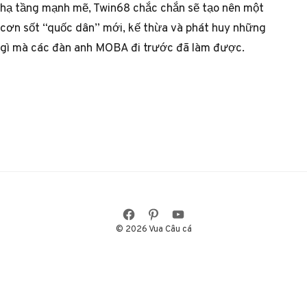
hạ tầng mạnh mẽ, Twin68 chắc chắn sẽ tạo nên một
cơn sốt “quốc dân” mới, kế thừa và phát huy những
gì mà các đàn anh MOBA đi trước đã làm được.
© 2026 Vua Câu cá