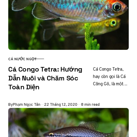
CÁ NƯỚC NGỌT
CATEGORY
Cá Congo Tetra: Hướng
Cá Congo Tetra,
hay còn gọi là Cá
Dẫn Nuôi và Chăm Sóc
Công Gô, là một
Toàn Diện
trong những loài
cá cảnh nước
Published
By
Phạm Ngọc Tân
22 Tháng 12, 2020
8 min read
ngọt được…