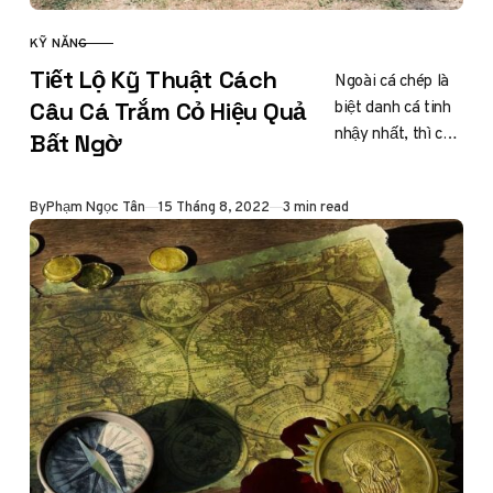
KỸ NĂNG
CATEGORY
Tiết Lộ Kỹ Thuật Cách
Ngoài cá chép là
biệt danh cá tinh
Câu Cá Trắm Cỏ Hiệu Quả
nhậy nhất, thì cá
Bất Ngờ
trắm cỏ cũng được
các cần thủ liệt…
Published
By
Phạm Ngọc Tân
15 Tháng 8, 2022
3 min read