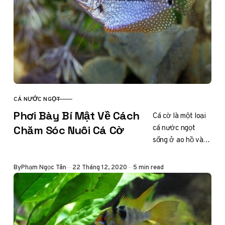
CÁ NƯỚC NGỌT
CATEGORY
Phơi Bày Bí Mật Về Cách
Cá cờ là một loại
cá nước ngọt
Chăm Sóc Nuôi Cá Cờ
sống ở ao hồ và
ruộng lúa ở Việt
Nam, là giống…
Published
By
Phạm Ngọc Tân
22 Tháng 12, 2020
5 min read