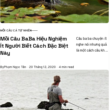
MỒI CÂU CÁ TỰ NHIÊN
CATEGORY
Mồi Câu BaBa Hiệu Nghiệm
Câu ba ba chuyện ít
nghe nói nhưng quả
Ít Người Biết Cách Đặc Biệt
là một cách câu khá
Này
thú vị. Sau đây Vua
Câu…
Published
By
Phạm Ngọc Tân
20 Tháng 12, 2020
4 min read