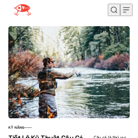
Skip to content
KỸ NĂNG
CATEGORY
Tiết Lộ Kỹ Thuật Câu Cá
Câu cá là thú vui,