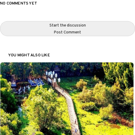
NO COMMENTS YET
Start the discussion
Post Comment
YOU MIGHT ALSO LIKE