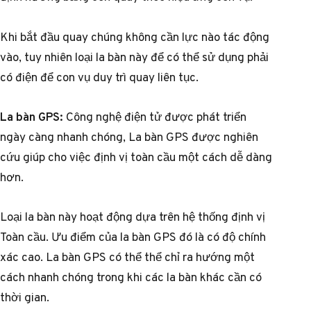
Khi bắt đầu quay chúng không cần lực nào tác động
vào, tuy nhiên loại la bàn này để có thể sử dụng phải
có điện để con vụ duy trì quay liên tục.
La bàn GPS:
Công nghệ điện tử được phát triển
ngày càng nhanh chóng, La bàn GPS được nghiên
cứu giúp cho việc định vị toàn cầu một cách dễ dàng
hơn.
Loại la bàn này hoạt động dựa trên hệ thống định vị
Toàn cầu. Ưu điểm của la bàn GPS đó là có độ chính
xác cao. La bàn GPS có thể thể chỉ ra hướng một
cách nhanh chóng trong khi các la bàn khác cần có
thời gian.