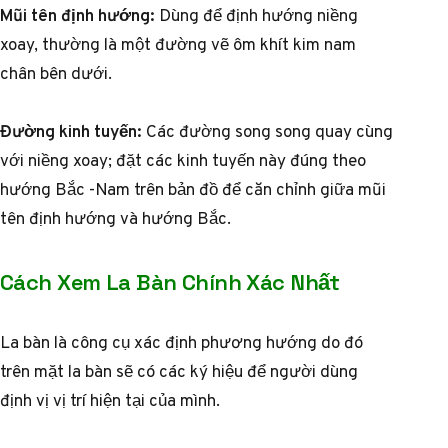
Mũi tên định hướng:
Dùng để định hướng niềng
xoay, thường là một đường vẽ ôm khít kim nam
chân bên dưới.
Đường kinh tuyến:
Các đường song song quay cùng
với niềng xoay; đặt các kinh tuyến này đúng theo
hướng Bắc -Nam trên bản đồ để căn chỉnh giữa mũi
tên định hướng và hướng Bắc.
Cách Xem La Bàn Chính Xác Nhất
La bàn là công cụ xác định phương hướng do đó
trên mặt la bàn sẽ có các ký hiệu để người dùng
định vị vị trí hiện tại của mình.