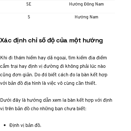
SE
Hướng Đông Nam
S
Hướng Nam
Xác định chỉ số độ của một hướng
Khi đi thám hiểm hay dã ngoại, tìm kiếm địa điểm
cắm trại hay định vị đường đi không phải lúc nào
cũng đơn giản. Do đó biết cách đo la bàn kết hợp
với bản đồ địa hình là việc vô cùng cần thiết.
Dưới đây là hướng dẫn xem la bàn kết hợp với định
vị trên bản đồ cho những bạn chưa biết:
Định vị bản đồ.