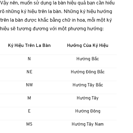
Vậy nên, muốn sử dụng la bàn hiệu quả bạn cần hiểu
rõ những ký hiệu trên la bàn. Những ký hiệu hướng
trên la bàn được khắc bằng chữ in hoa, mỗi một ký
hiệu sẽ tương đương với một phương hướng:
Ký Hiệu Trên La Bàn
Hướng Của Ký Hiệu
N
Hướng Bắc
NE
Hướng Đông Bắc
NW
Hướng Tây Bắc
M
Hướng Tây
E
Hướng Đông
MS
Hướng Tây Nam