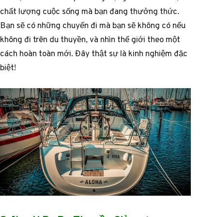
chất lượng cuộc sống mà bạn đang thưởng thức.
Bạn sẽ có những chuyến đi mà bạn sẽ không có nếu
không đi trên du thuyền, và nhìn thế giới theo một
cách hoàn toàn mới. Đây thật sự là kinh nghiệm đặc
biệt!