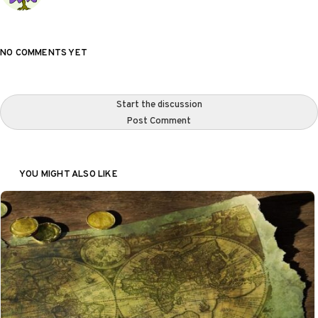
NO COMMENTS YET
Start the discussion
Post Comment
YOU MIGHT ALSO LIKE