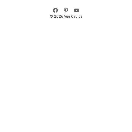
© 2026 Vua Câu cá