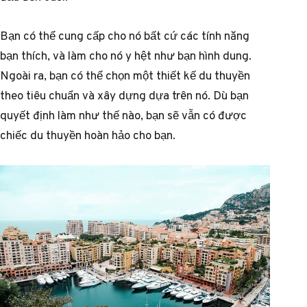
Bạn có thể cung cấp cho nó bất cứ các tính năng
bạn thích, và làm cho nó y hệt như bạn hình dung.
Ngoài ra, bạn có thể chọn một thiết kế du thuyền
theo tiêu chuẩn và xây dựng dựa trên nó. Dù bạn
quyết định làm như thế nào, bạn sẽ vẫn có được
chiếc du thuyền hoàn hảo cho bạn.