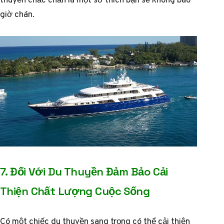
giờ chán.
7. Đối Với Du Thuyền Đảm Bảo Cải
Thiện Chất Lượng Cuộc Sống
Có một chiếc du thuyền sang trọng có thể cải thiện