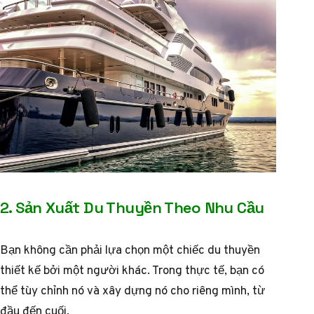
2. Sản Xuất Du Thuyền Theo Nhu Cầu
Bạn không cần phải lựa chọn một chiếc du thuyền
thiết kế bởi một người khác. Trong thực tế, bạn có
thể tùy chỉnh nó và xây dựng nó cho riêng mình, từ
đầu đến cuối.