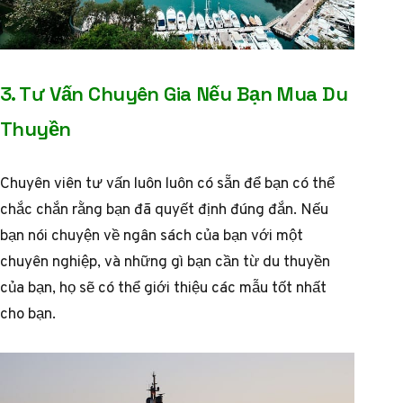
3. Tư Vấn Chuyên Gia Nếu Bạn Mua Du
Thuyền
Chuyên viên tư vấn luôn luôn có sẵn để bạn có thể
chắc chắn rằng bạn đã quyết định đúng đắn. Nếu
bạn nói chuyện về ngân sách của bạn với một
chuyên nghiệp, và những gì bạn cần từ du thuyền
của bạn, họ sẽ có thể giới thiệu các mẫu tốt nhất
cho bạn.