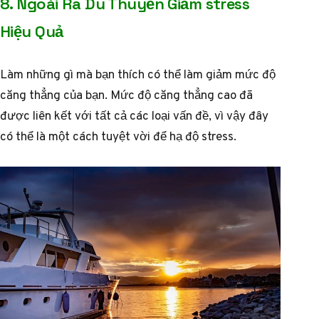
8. Ngoài Ra Du Thuyền Giảm stress
Hiệu Quả
Làm những gì mà bạn thích có thể làm giảm mức độ
căng thẳng của bạn. Mức độ căng thẳng cao đã
được liên kết với tất cả các loại vấn đề, vì vậy đây
có thể là một cách tuyệt vời để hạ độ stress.