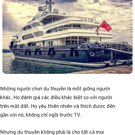
Những người chơi du thuyền là một giống người
khác. Họ đánh giá các điều khác biệt so với người
trên mặt đất. Họ yêu thiên nhiên và thích được đến
gần với nó, không chỉ ngồi trước TV.
Nhưng du thuyền không phải là cho tất cả mọi