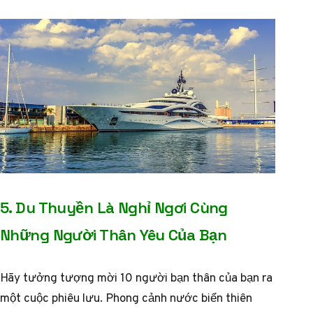
5. Du Thuyền Là Nghỉ Ngơi Cùng
Những Người Thân Yêu Của Bạn
Hãy tưởng tượng mời 10 người bạn thân của bạn ra
một cuộc phiêu lưu. Phong cảnh nước biển thiên