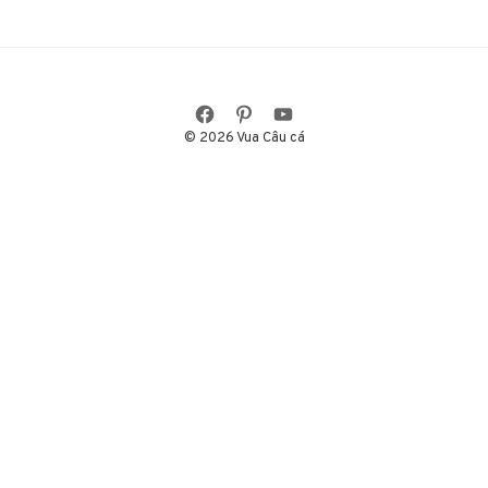
© 2026 Vua Câu cá