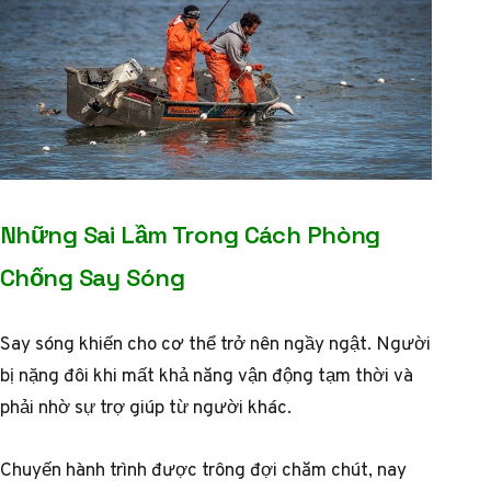
Những Sai Lầm Trong Cách Phòng
Chống Say Sóng
Say sóng khiến cho cơ thể trở nên ngầy ngật. Người
bị nặng đôi khi mất khả năng vận động tạm thời và
phải nhờ sự trợ giúp từ người khác.
Chuyến hành trình được trông đợi chăm chút, nay