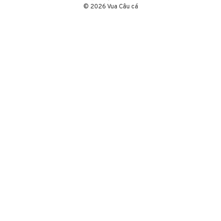
© 2026 Vua Câu cá