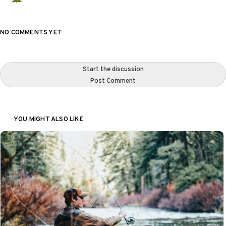
NO COMMENTS YET
Start the discussion
Post Comment
YOU MIGHT ALSO LIKE