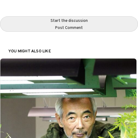
Start the discussion
Post Comment
YOU MIGHT ALSO LIKE