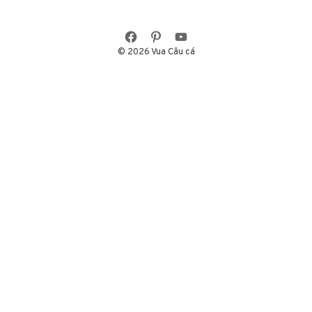
© 2026 Vua Câu cá