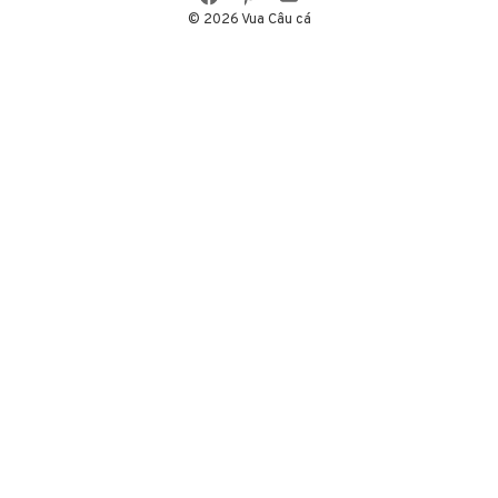
© 2026 Vua Câu cá