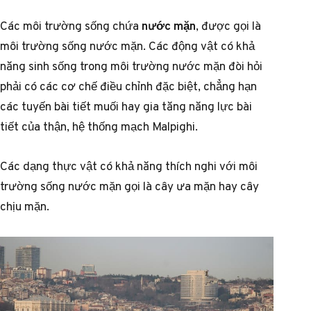
Các môi trường sống chứa
nước mặn
, được gọi là
môi trường sống nước mặn. Các động vật có khả
năng sinh sống trong môi trường nước mặn đòi hỏi
phải có các cơ chế điều chỉnh đặc biệt, chẳng hạn
các tuyến bài tiết muối hay gia tăng năng lực bài
tiết của thận, hệ thống mạch Malpighi.
Các dạng thực vật có khả năng thích nghi với môi
trường sống nước mặn gọi là cây ưa mặn hay cây
chịu mặn.