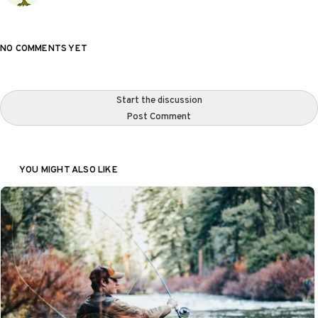
NO COMMENTS YET
Start the discussion
Post Comment
YOU MIGHT ALSO LIKE