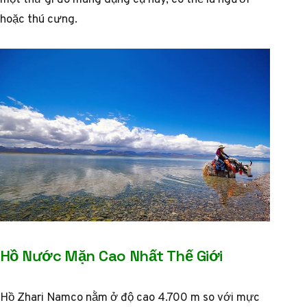
hoặc thú cưng.
Hồ Nước Mặn Cao Nhất Thế Giới
Hồ Zhari Namco nằm ở độ cao 4.700 m so với mực