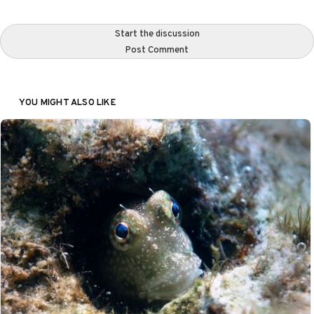
Start the discussion
Post Comment
YOU MIGHT ALSO LIKE