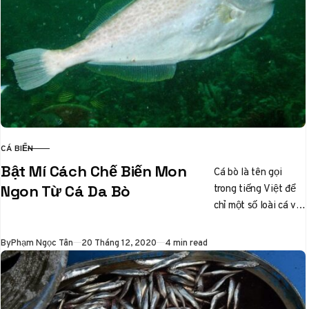
CÁ BIỂN
CATEGORY
Bật Mí Cách Chế Biến Mon
Cá bò là tên gọi
trong tiếng Việt để
Ngon Từ Cá Da Bò
chỉ một số loài cá và
họ cá khác nhau.
Phần…
Published
By
Phạm Ngọc Tân
20 Tháng 12, 2020
4 min read