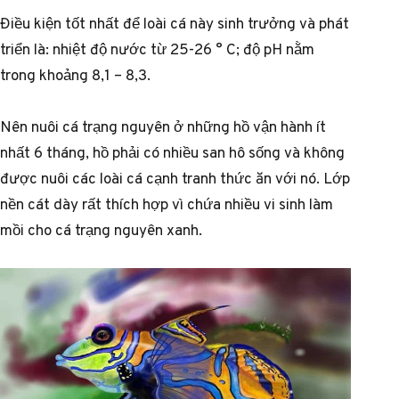
Điều kiện tốt nhất để loài cá này sinh trưởng và phát
triển là: nhiệt độ nước từ 25-26 ° C; độ pH nằm
trong khoảng 8,1 – 8,3.
Nên nuôi cá trạng nguyên ở những hồ vận hành ít
nhất 6 tháng, hồ phải có nhiều san hô sống và không
được nuôi các loài cá cạnh tranh thức ăn với nó. Lớp
nền cát dày rất thích hợp vì chứa nhiều vi sinh làm
mồi cho cá trạng nguyên xanh.