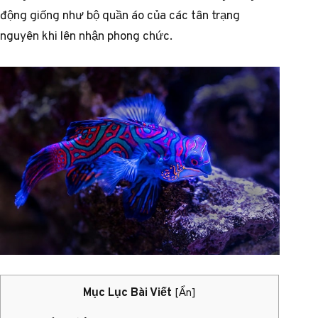
động giống như bộ quần áo của các tân trạng
nguyên khi lên nhận phong chức.
Mục Lục Bài Viết
[
Ẩn
]