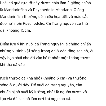
Loài cá quá rực rỡ này được chia làm 2 giống chính
là Mandarinfish và Psychedelic Mandarin. Giống
Mandarinfish thường có nhiều họa tiết và màu sắc
đẹp hơn loài Psychedelic. Cá Trạng nguyên có thể
dài khoảng 15cm,
Điểm lưu ý khi nuôi cá Trạng nguyên là chúng chỉ ăn
những vi sinh vật sống trong đá ở các rặng san hô, vì
vậy bạn phải cho đá vào bể ít nhất một tháng trước
khi thả cá vào.
Kích thước cá khá nhỏ (khoảng 6 cm) và thường
sống ở dưới đáy. Để nuôi cá trạng nguyên, cần
chuẩn bị hồ nuôi kỹ lưỡng, nhất là nguồn nước và
tạo vỉa đá san hô làm nơi trú ngụ cho cá.