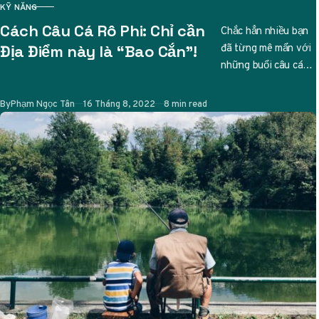
KỸ NĂNG
CATEGORY
Cách Câu Cá Rô Phi: Chỉ cần
Chắc hẳn nhiều bạn
đã từng mê mẩn với
Địa Điểm này là “Bao Cắn”!
những buổi câu cá
thư giãn, và nếu bạn
đang tìm…
Published
By
Phạm Ngọc Tân
16 Tháng 8, 2022
8 min read