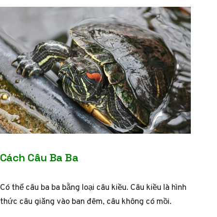
Cách Câu Ba Ba
Có thể câu ba ba bằng loại câu kiều. Câu kiều là hình
thức câu giăng vào ban đêm, câu không có mồi.