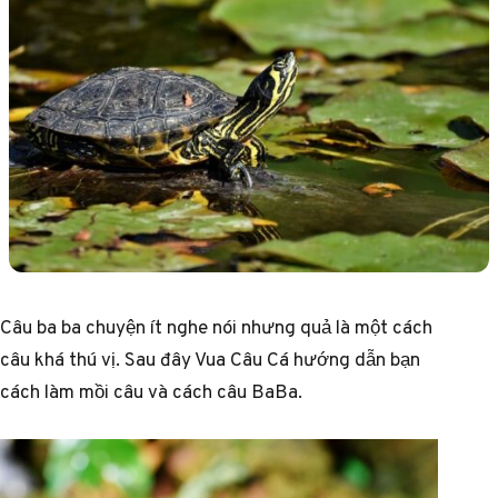
Câu ba ba chuyện ít nghe nói nhưng quả là một cách
câu khá thú vị. Sau đây Vua Câu Cá hướng dẫn bạn
cách làm mồi câu và cách câu BaBa.