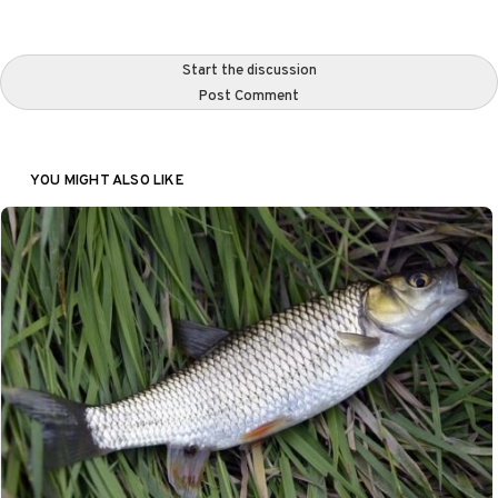
Start the discussion
Post Comment
YOU MIGHT ALSO LIKE