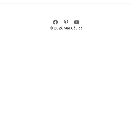
© 2026 Vua Câu cá