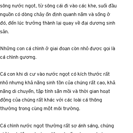
sông nước ngọt, từ sông cái đi vào các khe, suối đầu
nguồn có dòng chảy ổn định quanh năm và sống ở
đó, đến lúc trưởng thành lại quay về đại dương sinh
sản.
Những con cá chình ở giai đoạn còn nhỏ được gọi là
cá chình gương.
Cá con khi di cư vào nước ngọt có kích thước rất
nhỏ nhưng khả năng sinh tồn của chúng rất cao, khả
năng di chuyển, tập tính săn mồi và thời gian hoạt
động của chúng rất khác với các loài cá thông
thường trong cùng một môi trường.
Cá chình nước ngọt thường rất sợ ánh sáng, chúng