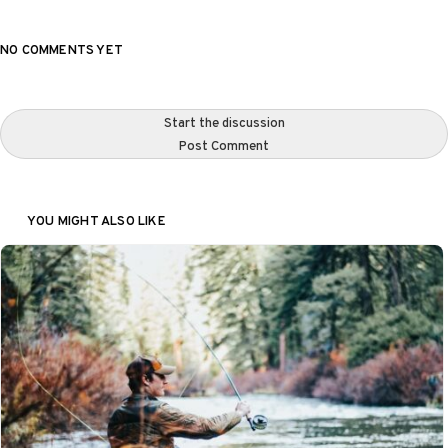
NO COMMENTS YET
Start the discussion
Post Comment
YOU MIGHT ALSO LIKE