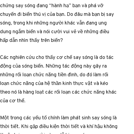
chứng say sóng đang “hành hạ” bạn và phá vỡ
chuyến đi biển thú vị của bạn. Do đâu mà bạn bị say
sóng, trong khi những người khác vẫn đang ung
dung ngắm biển và nói cười vui vẻ về những điều
hấp dẫn nhìn thấy trên biển?
Các nghiên cứu cho thấy cơ chế say sóng là do tác
động của sóng biển. Những tác động này gây ra
những rối loạn chức năng tiền đình, do đó làm rối
loạn chức năng của hệ thần kinh thực vật và kéo
theo nó là hàng loạt các rối loạn các chức năng khác
của cơ thể.
Một trong các yếu tố chính làm phát sinh say sóng là
thời tiết. Khi gặp điều kiện thời tiết và khí hậu không